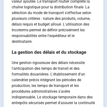
valeur ajoutée. Le transport routier complète la
chaîne logistique pour la distribution finale. La
sélection du mode de transport s'effectue selon
plusieurs critères : nature des produits, volume,
délais requis et budget alloué. L'utilisation des
Incoterms permet de définir précisément les
responsabilités entre l'expéditeur et le
destinataire.
La gestion des délais et du stockage
Une gestion rigoureuse des délais nécessite
l'anticipation des temps de transit et des
formalités douanières. L'établissement d'un
calendrier précis intégrant les périodes de
production, les temps de transport et les
procédures administratives s'avère
indispensable. Le stockage temporaire dans des
entrepôts sécurisés permet d'assurer la continuité