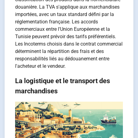
douanière. La TVA s'applique aux marchandises
importées, avec un taux standard défini par la
réglementation française. Les accords
commerciaux entre l'Union Européenne et la
Tunisie peuvent prévoir des tarifs préférentiels.
Les Incoterms choisis dans le contrat commercial
déterminent la répartition des frais et des
responsabilités liés au dédouanement entre
l'acheteur et le vendeur.
La logistique et le transport des
marchandises