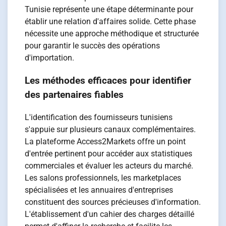
Tunisie représente une étape déterminante pour
établir une relation d'affaires solide. Cette phase
nécessite une approche méthodique et structurée
pour garantir le succès des opérations
d'importation.
Les méthodes efficaces pour identifier
des partenaires fiables
L'identification des fournisseurs tunisiens
s'appuie sur plusieurs canaux complémentaires.
La plateforme Access2Markets offre un point
d'entrée pertinent pour accéder aux statistiques
commerciales et évaluer les acteurs du marché.
Les salons professionnels, les marketplaces
spécialisées et les annuaires d'entreprises
constituent des sources précieuses d'information.
L'établissement d'un cahier des charges détaillé