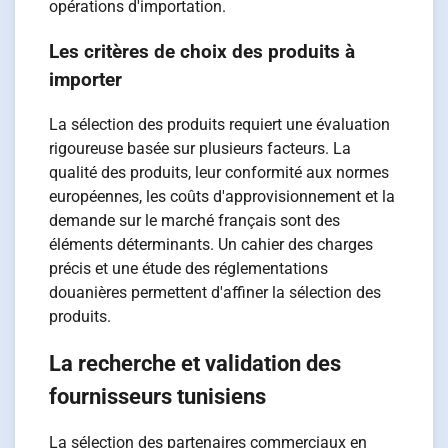
opérations d'importation.
Les critères de choix des produits à
importer
La sélection des produits requiert une évaluation
rigoureuse basée sur plusieurs facteurs. La
qualité des produits, leur conformité aux normes
européennes, les coûts d'approvisionnement et la
demande sur le marché français sont des
éléments déterminants. Un cahier des charges
précis et une étude des réglementations
douanières permettent d'affiner la sélection des
produits.
La recherche et validation des
fournisseurs tunisiens
La sélection des partenaires commerciaux en