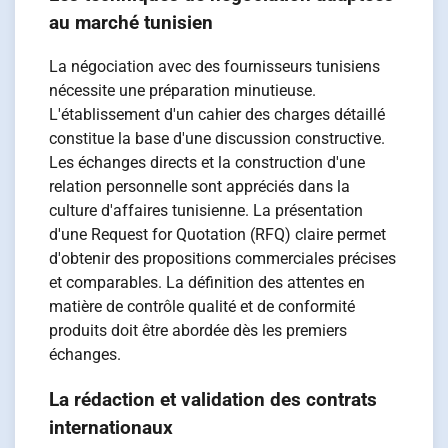
au marché tunisien
La négociation avec des fournisseurs tunisiens
nécessite une préparation minutieuse.
L'établissement d'un cahier des charges détaillé
constitue la base d'une discussion constructive.
Les échanges directs et la construction d'une
relation personnelle sont appréciés dans la
culture d'affaires tunisienne. La présentation
d'une Request for Quotation (RFQ) claire permet
d'obtenir des propositions commerciales précises
et comparables. La définition des attentes en
matière de contrôle qualité et de conformité
produits doit être abordée dès les premiers
échanges.
La rédaction et validation des contrats
internationaux