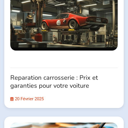
Reparation carrosserie : Prix et
garanties pour votre voiture
20 Février 2025