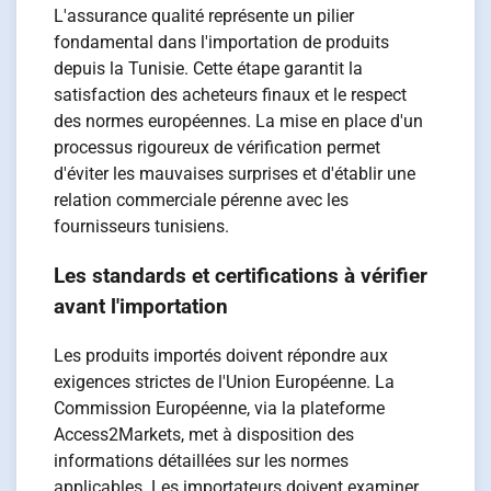
L'assurance qualité représente un pilier
fondamental dans l'importation de produits
depuis la Tunisie. Cette étape garantit la
satisfaction des acheteurs finaux et le respect
des normes européennes. La mise en place d'un
processus rigoureux de vérification permet
d'éviter les mauvaises surprises et d'établir une
relation commerciale pérenne avec les
fournisseurs tunisiens.
Les standards et certifications à vérifier
avant l'importation
Les produits importés doivent répondre aux
exigences strictes de l'Union Européenne. La
Commission Européenne, via la plateforme
Access2Markets, met à disposition des
informations détaillées sur les normes
applicables. Les importateurs doivent examiner