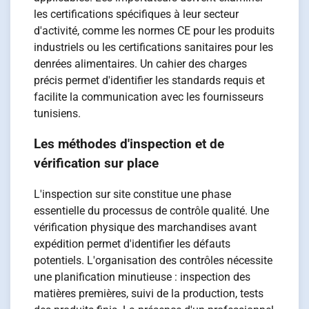
les certifications spécifiques à leur secteur
d'activité, comme les normes CE pour les produits
industriels ou les certifications sanitaires pour les
denrées alimentaires. Un cahier des charges
précis permet d'identifier les standards requis et
facilite la communication avec les fournisseurs
tunisiens.
Les méthodes d'inspection et de
vérification sur place
L'inspection sur site constitue une phase
essentielle du processus de contrôle qualité. Une
vérification physique des marchandises avant
expédition permet d'identifier les défauts
potentiels. L'organisation des contrôles nécessite
une planification minutieuse : inspection des
matières premières, suivi de la production, tests