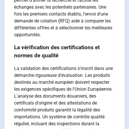
permet d'affiner la recherche et facilite les
échanges avec les potentiels partenaires. Une
fois les premiers contacts établis, l'envoi d'une
demande de cotation (RFQ) aide à comparer les
différentes offres et à sélectionner les meilleures
opportunités.
La vérification des certifications et
normes de qualité
La validation des certifications s'inscrit dans une
démarche rigoureuse d'évaluation. Les produits
destinés au marché européen doivent respecter
les exigences spécifiques de l'Union Européenne.
L'analyse des documents douaniers, des
certificats d'origine et des attestations de
conformité produits garantit la légalité des
importations. Un système de contrôle qualité
régulier, incluant des inspections durant la