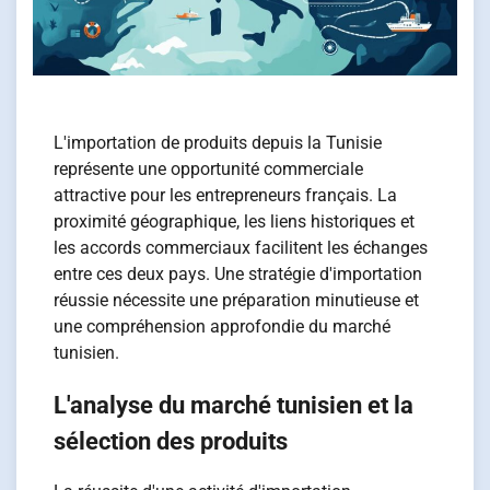
L'importation de produits depuis la Tunisie
représente une opportunité commerciale
attractive pour les entrepreneurs français. La
proximité géographique, les liens historiques et
les accords commerciaux facilitent les échanges
entre ces deux pays. Une stratégie d'importation
réussie nécessite une préparation minutieuse et
une compréhension approfondie du marché
tunisien.
L'analyse du marché tunisien et la
sélection des produits