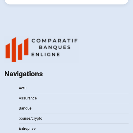
Navigations
Actu
Assurance
Banque
bourse/crypto
Entreprise