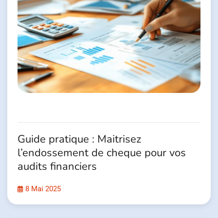
Guide pratique : Maitrisez
l’endossement de cheque pour vos
audits financiers
8 Mai 2025