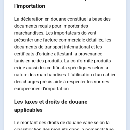
l'importation
La déclaration en douane constitue la base des
documents requis pour importer des
marchandises. Les importateurs doivent
présenter une facture commerciale détaillée, les
documents de transport international et les
certificats d'origine attestant la provenance
tunisienne des produits. La conformité produits
exige aussi des certificats spécifiques selon la
nature des marchandises. L'utilisation d'un cahier
des charges précis aide à respecter les normes
européennes d'importation.
Les taxes et droits de douane
applicables
Le montant des droits de douane varie selon la
classification des produits dans la nomenclature