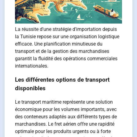
La réussite d'une stratégie d'importation depuis
la Tunisie repose sur une organisation logistique
efficace. Une planification minutieuse du
transport et de la gestion des marchandises
garantit la fluidité des opérations commerciales
internationales.
Les différentes options de transport
disponibles
Le transport maritime représente une solution
économique pour les volumes importants, avec
des conteneurs adaptés aux différents types de
marchandises. Le fret aérien offre une rapidité
optimale pour les produits urgents ou à forte