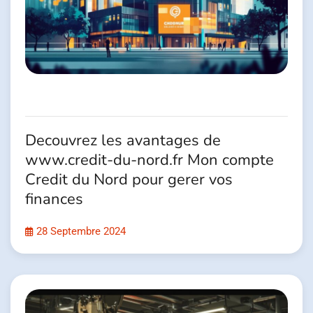
Decouvrez les avantages de
www.credit-du-nord.fr Mon compte
Credit du Nord pour gerer vos
finances
28 Septembre 2024