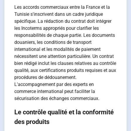
Les accords commerciaux entre la France et la
Tunisie s'inscrivent dans un cadre juridique
spécifique. La rédaction du contrat doit intégrer
les Incoterms appropriés pour clarifier les
responsabilités de chaque partie. Les documents
douaniers, les conditions de transport
international et les modalités de paiement
nécessitent une attention particulière. Un contrat
bien rédigé inclut les clauses relatives au contrôle
qualité, aux certifications produits requises et aux
procédures de dédouanement.
L'accompagnement par des experts en
commerce international peut faciliter la
sécurisation des échanges commerciaux.
Le contrôle qualité et la conformité
des produits