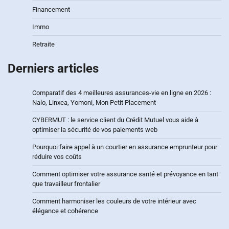
Financement
Immo
Retraite
Derniers articles
Comparatif des 4 meilleures assurances-vie en ligne en 2026 :
Nalo, Linxea, Yomoni, Mon Petit Placement
CYBERMUT : le service client du Crédit Mutuel vous aide à
optimiser la sécurité de vos paiements web
Pourquoi faire appel à un courtier en assurance emprunteur pour
réduire vos coûts
Comment optimiser votre assurance santé et prévoyance en tant
que travailleur frontalier
Comment harmoniser les couleurs de votre intérieur avec
élégance et cohérence