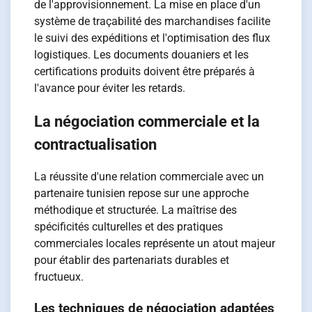
de l'approvisionnement. La mise en place d'un
système de traçabilité des marchandises facilite
le suivi des expéditions et l'optimisation des flux
logistiques. Les documents douaniers et les
certifications produits doivent être préparés à
l'avance pour éviter les retards.
La négociation commerciale et la
contractualisation
La réussite d'une relation commerciale avec un
partenaire tunisien repose sur une approche
méthodique et structurée. La maîtrise des
spécificités culturelles et des pratiques
commerciales locales représente un atout majeur
pour établir des partenariats durables et
fructueux.
Les techniques de négociation adaptées