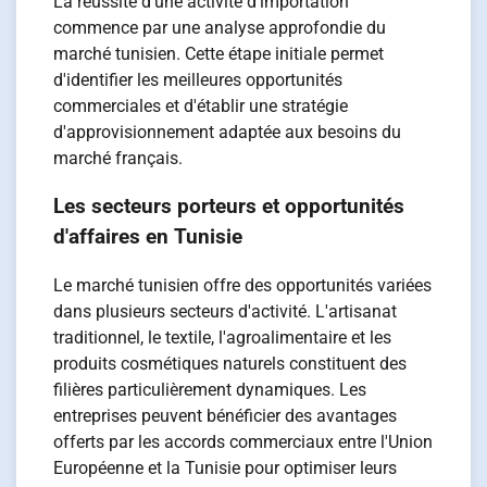
La réussite d'une activité d'importation
commence par une analyse approfondie du
marché tunisien. Cette étape initiale permet
d'identifier les meilleures opportunités
commerciales et d'établir une stratégie
d'approvisionnement adaptée aux besoins du
marché français.
Les secteurs porteurs et opportunités
d'affaires en Tunisie
Le marché tunisien offre des opportunités variées
dans plusieurs secteurs d'activité. L'artisanat
traditionnel, le textile, l'agroalimentaire et les
produits cosmétiques naturels constituent des
filières particulièrement dynamiques. Les
entreprises peuvent bénéficier des avantages
offerts par les accords commerciaux entre l'Union
Européenne et la Tunisie pour optimiser leurs