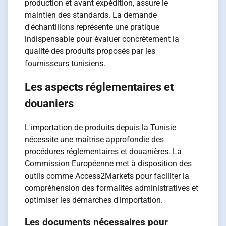
production et avant expédition, assure le
maintien des standards. La demande
d'échantillons représente une pratique
indispensable pour évaluer concrètement la
qualité des produits proposés par les
fournisseurs tunisiens.
Les aspects réglementaires et
douaniers
L'importation de produits depuis la Tunisie
nécessite une maîtrise approfondie des
procédures réglementaires et douanières. La
Commission Européenne met à disposition des
outils comme Access2Markets pour faciliter la
compréhension des formalités administratives et
optimiser les démarches d'importation.
Les documents nécessaires pour