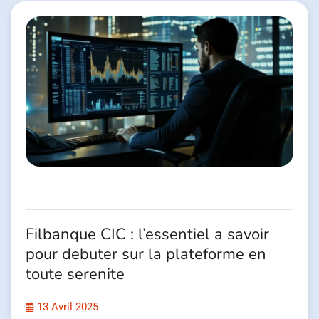
Filbanque CIC : l’essentiel a savoir
pour debuter sur la plateforme en
toute serenite
13 Avril 2025