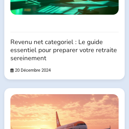
Revenu net categoriel : Le guide
essentiel pour preparer votre retraite
sereinement
20 Décembre 2024