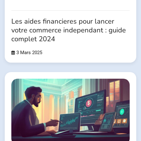
Les aides financieres pour lancer
votre commerce independant : guide
complet 2024
3 Mars 2025