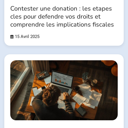
Contester une donation : les etapes
cles pour defendre vos droits et
comprendre les implications fiscales
15 Avril 2025