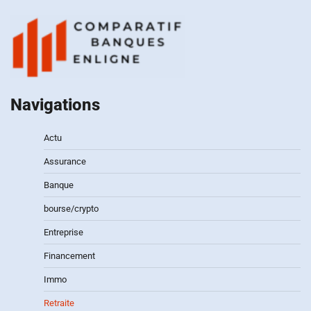
Navigations
Actu
Assurance
Banque
bourse/crypto
Entreprise
Financement
Immo
Retraite