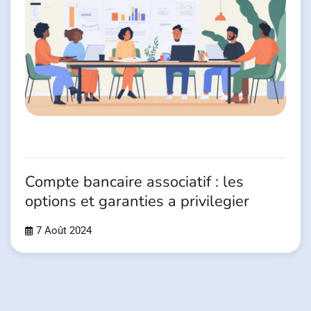
Compte bancaire associatif : les
options et garanties a privilegier
7 Août 2024