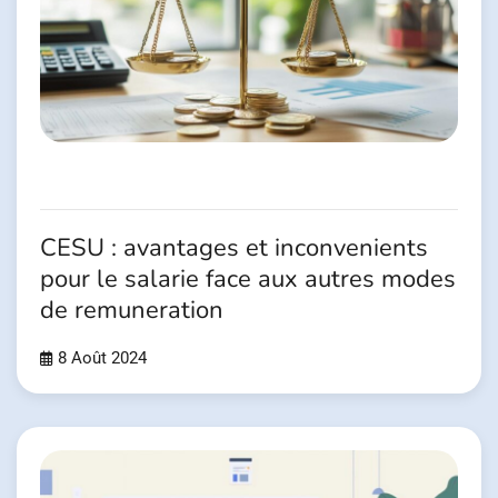
CESU : avantages et inconvenients
pour le salarie face aux autres modes
de remuneration
8 Août 2024