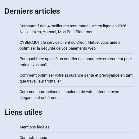
Derniers articles
Comparatif des 4 meilleures assurances-vie en ligne en 2026 :
Nalo, Linxea, Yomoni, Mon Petit Placement
CYBERMUT : le service client du Crédit Mutuel vous aide à
optimiser la sécurité de vos paiements web
Pourquoi faire appel à un courtier en assurance emprunteur pour
réduire vos coûts
Comment optimiser votre assurance santé et prévoyance en tant
que travailleur frontalier
Comment harmoniser les couleurs de votre intérieur avec
élégance et cohérence
Liens utiles
Mentions légales
Contactez-nous