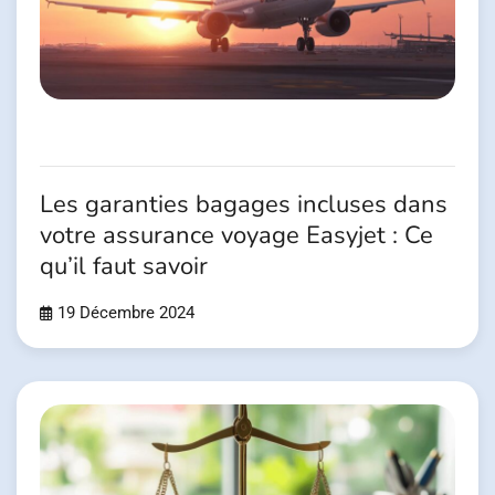
Les garanties bagages incluses dans
votre assurance voyage Easyjet : Ce
qu’il faut savoir
19 Décembre 2024