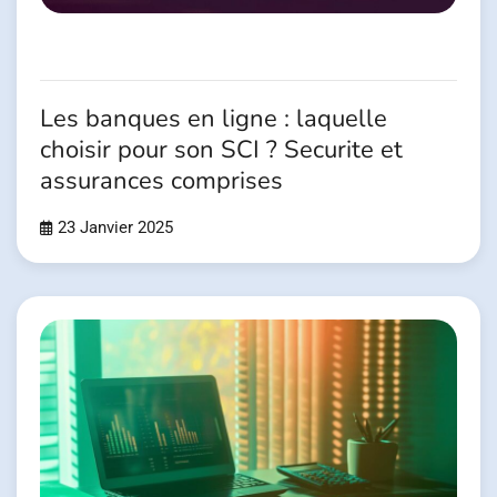
Les banques en ligne : laquelle
choisir pour son SCI ? Securite et
assurances comprises
23 Janvier 2025